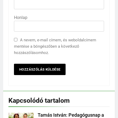
Honlap
A nevem, e-mail címem, és weboldalcímem
mentése a böngészőben a következő
hozzászólásomhoz.
Kapcsolódó tartalom
Tamás István: Pedagógusnap a