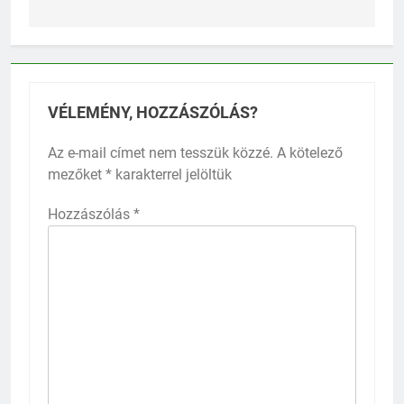
VÉLEMÉNY, HOZZÁSZÓLÁS?
Az e-mail címet nem tesszük közzé.
A kötelező
mezőket
*
karakterrel jelöltük
Hozzászólás
*