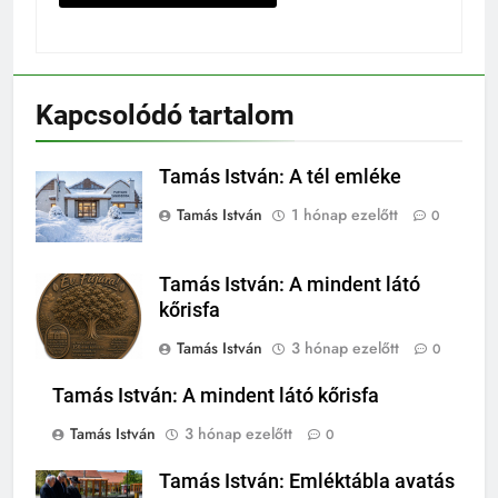
Kapcsolódó tartalom
Tamás István: A tél emléke
Tamás István
1 hónap ezelőtt
0
Tamás István: A mindent látó
kőrisfa
Tamás István
3 hónap ezelőtt
0
Tamás István: A mindent látó kőrisfa
Tamás István
3 hónap ezelőtt
0
Tamás István: Emléktábla avatás